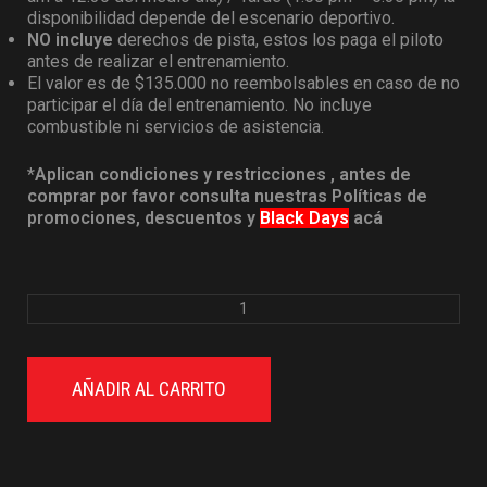
disponibilidad depende del escenario deportivo.
NO incluye
derechos de pista, estos los paga el piloto
antes de realizar el entrenamiento.
El valor es de $135.000 no reembolsables en caso de no
participar el día del entrenamiento. No incluye
combustible ni servicios de asistencia.
*Aplican condiciones y restricciones , antes de
comprar por favor consulta nuestras Políticas de
promociones, descuentos y
Black Days
acá
AÑADIR AL CARRITO