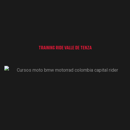
TRAINING RIDE VALLE DE TENZA