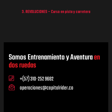
3. REVOLUCIONES – Curso en pista y carretera
Somos Entrenamiento y Aventura
en
dos ruedas
+(57) 310-252 9682
operaciones@capitalrider.co