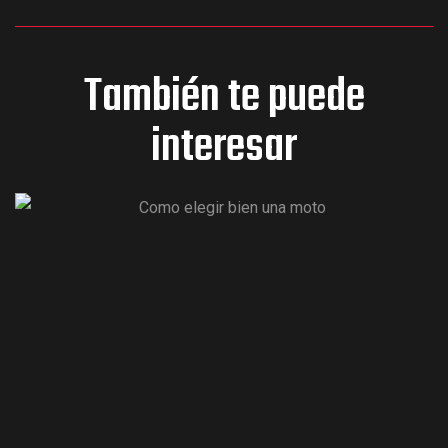
También te puede
interesar