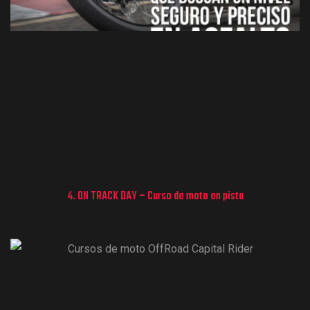
4. ON TRACK DAY – Curso de moto en pista