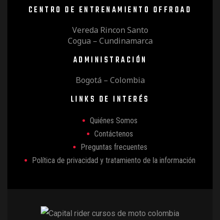
CENTRO DE ENTRENAMIENTO OFFROAD
Vereda Rincon Santo
Cogua – Cundinamarca
ADMINISTRACIÓN
Bogotá – Colombia
LINKS DE INTERÉS
Quiénes Somos
Contáctenos
Preguntas frecuentes
Política de privacidad y tratamiento de la información