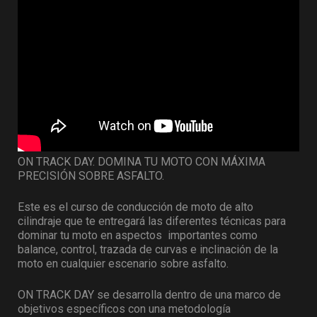
ON TRACK DAY. DOMINA TU MOTO CON MÁXIMA
PRECISIÓN SOBRE ASFALTO.
Este es el curso de conducción de moto de alto
cilindraje que te entregará las diferentes técnicas para
dominar tu moto en aspectos importantes como
balance, control, trazada de curvas e inclinación de la
moto en cualquier escenario sobre asfalto.
ON TRACK DAY se desarrolla dentro de una marco de
objetivos específicos con una metodología