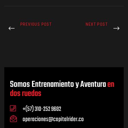
PREVIOUS POST
NEXT POST
Somos Entrenamiento y Aventura
en
dos ruedas
+(57) 310-252 9682
operaciones@capitalrider.co