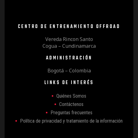
CENTRO DE ENTRENAMIENTO OFFROAD
Vereda Rincon Santo
Cogua – Cundinamarca
ADMINISTRACIÓN
Bogotá – Colombia
LINKS DE INTERÉS
Quiénes Somos
Contáctenos
Preguntas frecuentes
Política de privacidad y tratamiento de la información