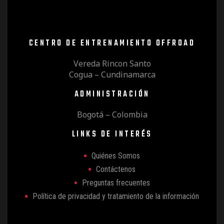
CENTRO DE ENTRENAMIENTO OFFROAD
Vereda Rincon Santo
Cogua – Cundinamarca
ADMINISTRACIÓN
Bogotá – Colombia
LINKS DE INTERÉS
Quiénes Somos
Contáctenos
Preguntas frecuentes
Política de privacidad y tratamiento de la información