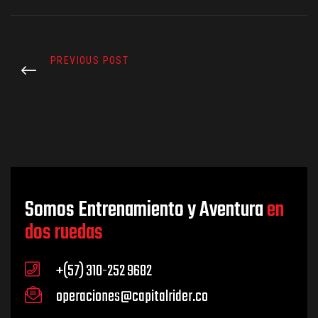
PREVIOUS POST
Somos Entrenamiento y Aventura
en
dos ruedas
+(57) 310-252 9682
operaciones@capitalrider.co