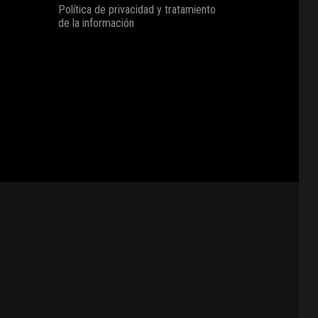
Política de privacidad y tratamiento
de la información