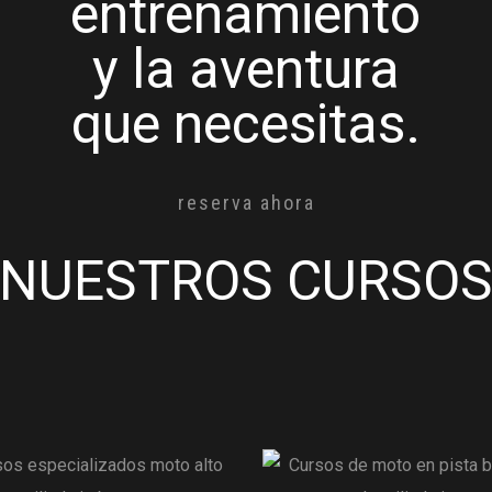
entrenamiento
y la aventura
que necesitas.
reserva ahora
NUESTROS CURSO