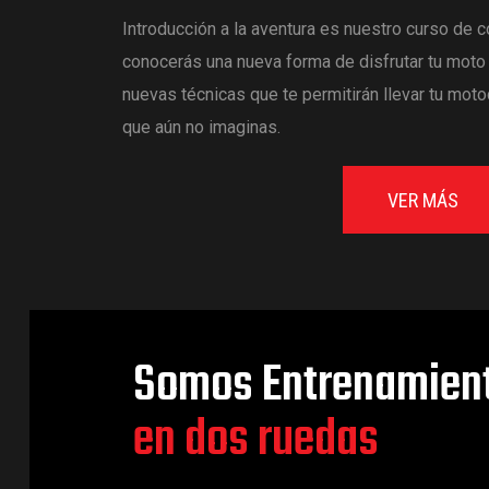
Introducción a la aventura es nuestro curso de
conocerás una nueva forma de disfrutar tu moto 
nuevas técnicas que te permitirán llevar tu moto
que aún no imaginas.
VER MÁS
Somos Entrenamient
en dos ruedas