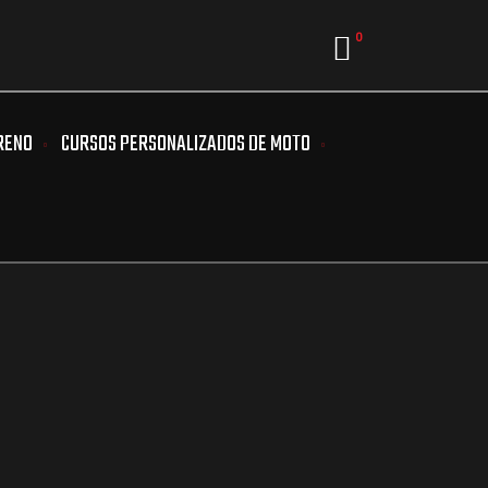
0
RENO
CURSOS PERSONALIZADOS DE MOTO