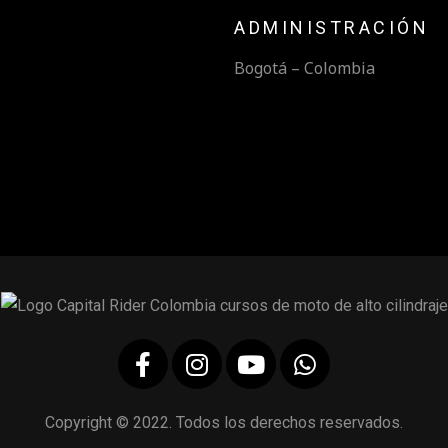
ADMINISTRACIÓN
Bogotá – Colombia
Copyright © 2022. Todos los derechos reservados.