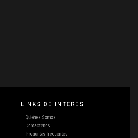
LINKS DE INTERÉS
Quiénes Somos
Contáctenos
Preguntas frecuentes