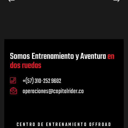
Somos Entrenamiento y Aventura
en
dos ruedas
+(57) 310-252 9682
operaciones@capitalrider.co
CENTRO DE ENTRENAMIENTO OFFROAD