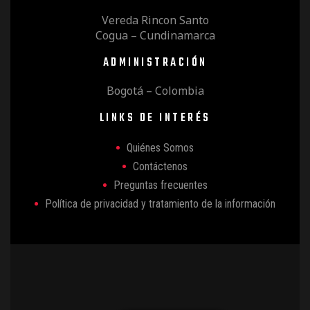
Vereda Rincon Santo
Cogua – Cundinamarca
ADMINISTRACIÓN
Bogotá – Colombia
LINKS DE INTERÉS
Quiénes Somos
Contáctenos
Preguntas frecuentes
Política de privacidad y tratamiento de la información