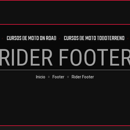
CURSOS DE MOTO ON ROAD
CURSOS DE MOTO TODOTERRENO
RIDER FOOTE
Inicio
Footer
Rider Footer