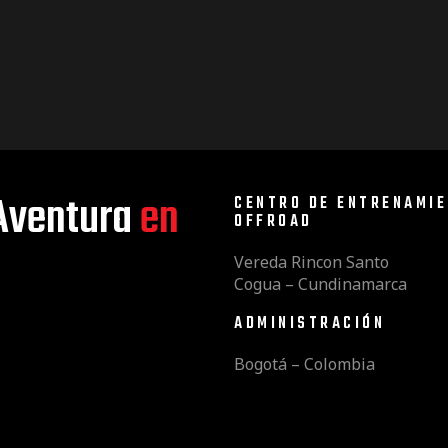
Aventura
en
CENTRO DE ENTRENAMI
OFFROAD
Vereda Rincon Santo
Cogua – Cundinamarca
ADMINISTRACIÓN
Bogotá – Colombia