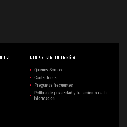
ENTO
LINKS DE INTERÉS
Quiénes Somos
Contáctenos
Preguntas frecuentes
Política de privacidad y tratamiento de la
información