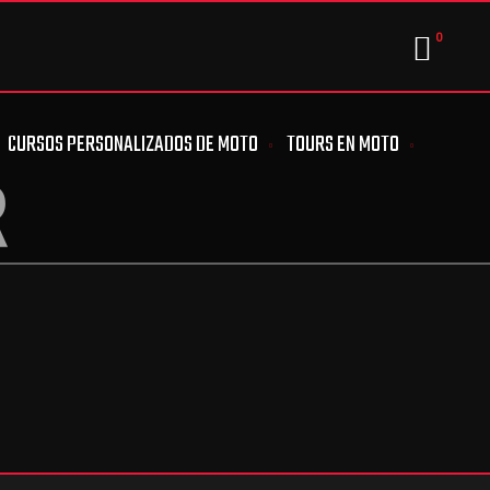
0
CURSOS PERSONALIZADOS DE MOTO
TOURS EN MOTO
R