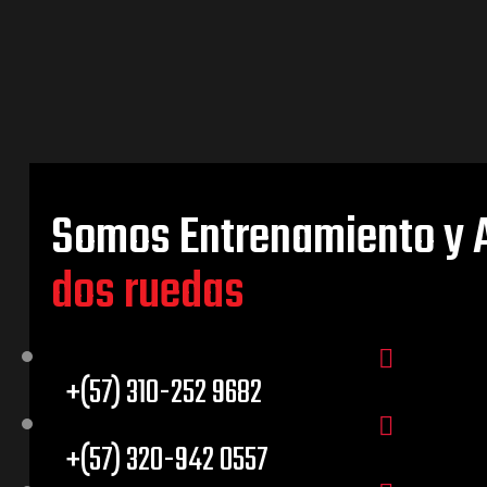
Somos Entrenamiento y 
dos ruedas
+(57) 310-252 9682
+(57) 320-942 0557